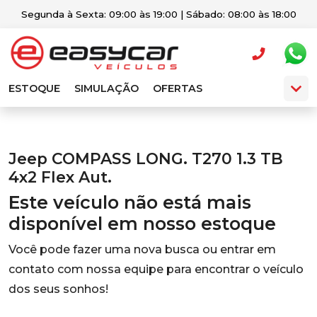
Segunda à Sexta: 09:00 às 19:00 | Sábado: 08:00 às 18:00
ESTOQUE
SIMULAÇÃO
OFERTAS
Jeep COMPASS LONG. T270 1.3 TB
4x2 Flex Aut.
Este veículo não está mais
disponível em nosso estoque
Você pode fazer uma nova busca ou entrar em
contato com nossa equipe para encontrar o veículo
dos seus sonhos!