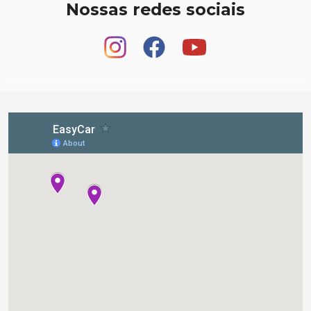
Nossas redes sociais