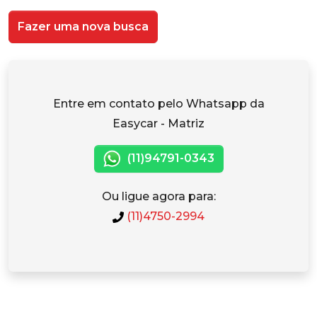
Fazer uma nova busca
Entre em contato pelo Whatsapp da
Easycar - Matriz
(11)94791-0343
Ou ligue agora para:
(11)4750-2994