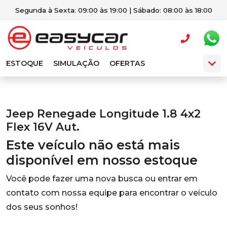
Segunda à Sexta: 09:00 às 19:00 | Sábado: 08:00 às 18:00
ESTOQUE
SIMULAÇÃO
OFERTAS
Jeep Renegade Longitude 1.8 4x2
Flex 16V Aut.
Este veículo não está mais
disponível em nosso estoque
Você pode fazer uma nova busca ou entrar em
contato com nossa equipe para encontrar o veículo
dos seus sonhos!