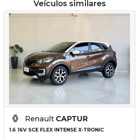
Veículos similares
Renault
CAPTUR
1.6 16V SCE FLEX INTENSE X-TRONIC