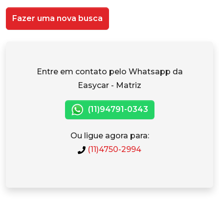
Fazer uma nova busca
Entre em contato pelo Whatsapp da
Easycar - Matriz
(11)94791-0343
Ou ligue agora para:
(11)4750-2994