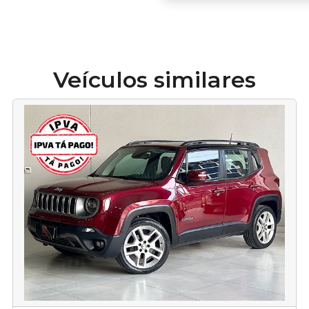
Veículos similares