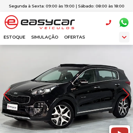
Segunda à Sexta: 09:00 às 19:00 | Sábado: 08:00 às 18:00
ESTOQUE
SIMULAÇÃO
OFERTAS