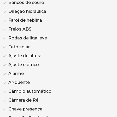
Bancos de couro
Direção hidráulica
Farol de neblina
Freios ABS
Rodas de liga leve
Teto solar
Ajuste de altura
Ajuste elétrico
Alarme
Ar-quente
Câmbio automático
Câmera de Ré
Chave presença