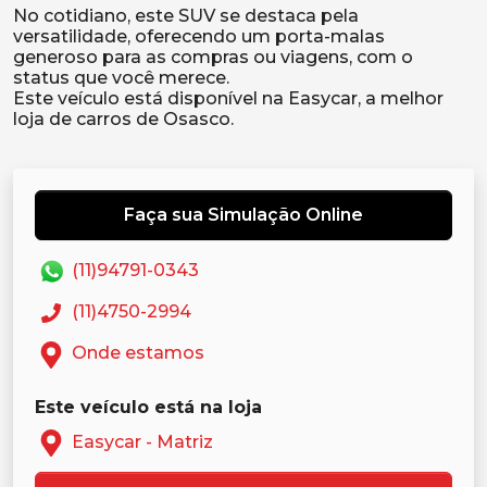
No cotidiano, este SUV se destaca pela
versatilidade, oferecendo um porta-malas
generoso para as compras ou viagens, com o
status que você merece.
Este veículo está disponível na Easycar, a melhor
Faça sua Simulação Online
(11)94791-0343
(11)4750-2994
Onde estamos
Este veículo está na loja
Easycar - Matriz