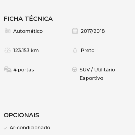
FICHA TÉCNICA
Automático
2017/2018
123.153 km
Preto
4 portas
SUV / Utilitário
Esportivo
OPCIONAIS
Ar-condicionado