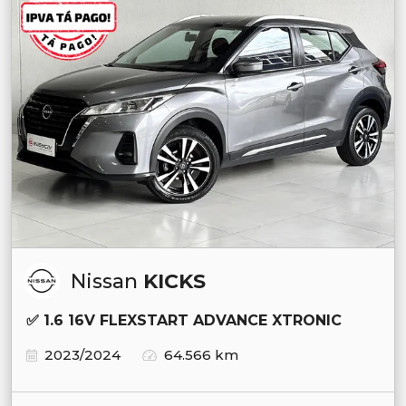
Nissan
KICKS
✅ 1.6 16V FLEXSTART ADVANCE XTRONIC
2023/2024
64.566 km