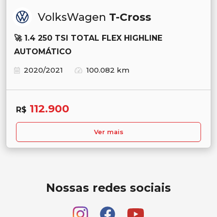
VolksWagen
T-Cross
🚀 1.4 250 TSI TOTAL FLEX HIGHLINE
AUTOMÁTICO
2020/2021
100.082 km
112.900
R$
Ver mais
Nossas redes sociais