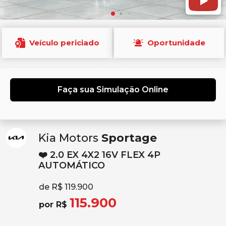
Veículo periciado
Oportunidade
Faça sua Simulação Online
Kia Motors
Sportage
❤️ 2.0 EX 4X2 16V FLEX 4P
AUTOMÁTICO
de R$ 119.900
115.900
por R$