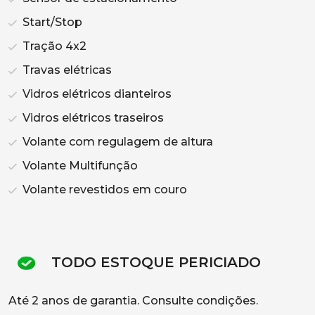
Start/Stop
Tração 4x2
Travas elétricas
Vidros elétricos dianteiros
Vidros elétricos traseiros
Volante com regulagem de altura
Volante Multifunção
Volante revestidos em couro
TODO ESTOQUE PERICIADO
Até 2 anos de garantia. Consulte condições.