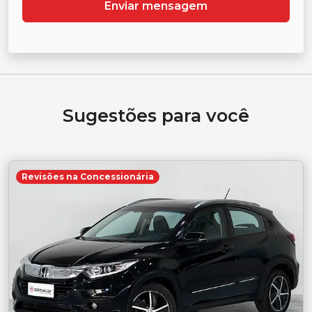
Enviar mensagem
Sugestões para você
Revisões na Concessionária