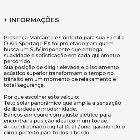
+ INFORMAÇÕES
Presença Marcante e Conforto para sua Família
O Kia Sportage EX foi projetado para quem
busca um SUV imponente que entrega
suavidade e sofisticação em cada quilômetro
percorrido.
Sua posição de dirigir elevada e o isolamento
acústico superior transformam o tempo no
trânsito em um momento de relaxamento e
total segurança.
Por que escolher este veículo:
Teto solar panorâmico que amplia a sensação
de liberdade e modernidade.
Bancos em couro com ajuste elétrico para
encontrar a posição ideal com um toque.
Ar-condicionado digital Dual Zone, garantindo o
clima perfeito para todos a bordo.