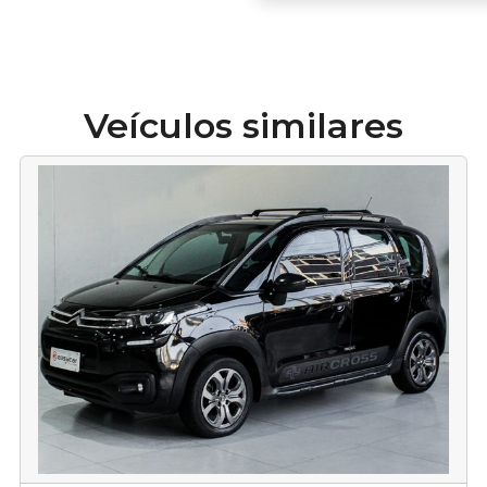
Veículos similares