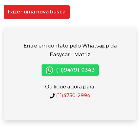
Fazer uma nova busca
Entre em contato pelo Whatsapp da
Easycar - Matriz
(11)94791-0343
Ou ligue agora para:
(11)4750-2994