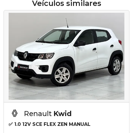
Veículos similares
Renault
Kwid
✅ 1.0 12V SCE FLEX ZEN MANUAL