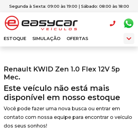
Segunda à Sexta: 09:00 às 19:00 | Sábado: 08:00 às 18:00
ESTOQUE
SIMULAÇÃO
OFERTAS
Renault KWID Zen 1.0 Flex 12V 5p
Mec.
Este veículo não está mais
disponível em nosso estoque
Você pode fazer uma nova busca ou entrar em
contato com nossa equipe para encontrar o veículo
dos seus sonhos!