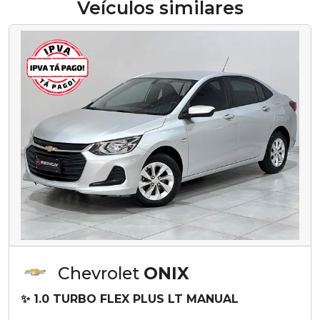
Veículos similares
Chevrolet
ONIX
✨ 1.0 TURBO FLEX PLUS LT MANUAL