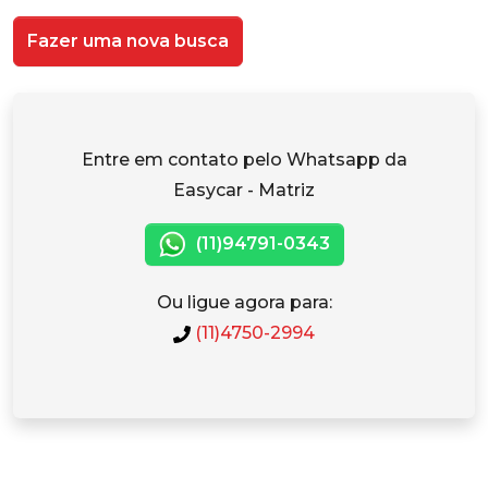
Fazer uma nova busca
Entre em contato pelo Whatsapp da
Easycar - Matriz
(11)94791-0343
Ou ligue agora para:
(11)4750-2994