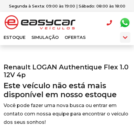
Segunda à Sexta: 09:00 às 19:00 | Sábado: 08:00 às 18:00
ESTOQUE
SIMULAÇÃO
OFERTAS
Renault LOGAN Authentique Flex 1.0
12V 4p
Este veículo não está mais
disponível em nosso estoque
Você pode fazer uma nova busca ou entrar em
contato com nossa equipe para encontrar o veículo
dos seus sonhos!