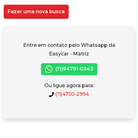
Fazer uma nova busca
Entre em contato pelo Whatsapp da
Easycar - Matriz
(11)94791-0343
Ou ligue agora para:
(11)4750-2994