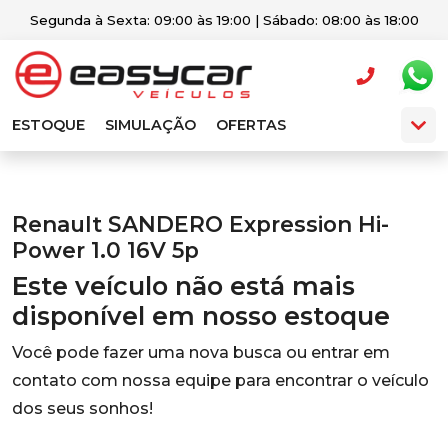
Segunda à Sexta: 09:00 às 19:00 | Sábado: 08:00 às 18:00
ESTOQUE
SIMULAÇÃO
OFERTAS
Renault SANDERO Expression Hi-
Power 1.0 16V 5p
Este veículo não está mais
disponível em nosso estoque
Você pode fazer uma nova busca ou entrar em
contato com nossa equipe para encontrar o veículo
dos seus sonhos!