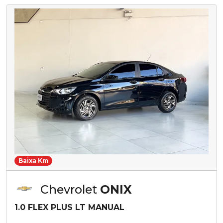
Baixa Km
Chevrolet
ONIX
1.0 FLEX PLUS LT MANUAL