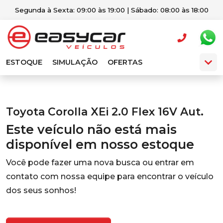
Segunda à Sexta: 09:00 às 19:00 | Sábado: 08:00 às 18:00
ESTOQUE
SIMULAÇÃO
OFERTAS
Toyota Corolla XEi 2.0 Flex 16V Aut.
Este veículo não está mais
disponível em nosso estoque
Você pode fazer uma nova busca ou entrar em
contato com nossa equipe para encontrar o veículo
dos seus sonhos!