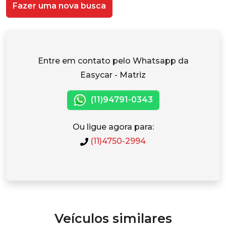
Fazer uma nova busca
Entre em contato pelo Whatsapp da
Easycar - Matriz
(11)94791-0343
Ou ligue agora para:
(11)4750-2994
Veículos similares