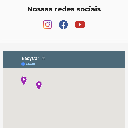
Nossas redes sociais