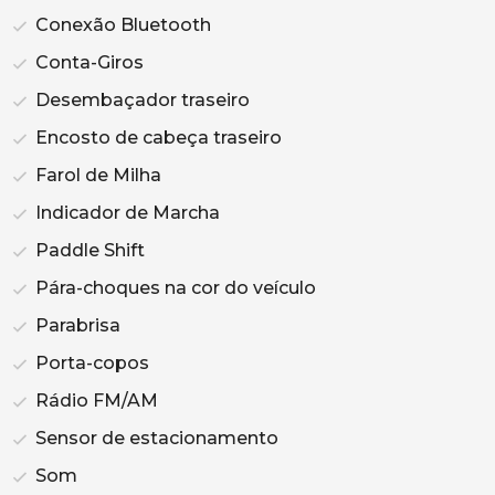
Conexão Bluetooth
Conta-Giros
Desembaçador traseiro
Encosto de cabeça traseiro
Farol de Milha
Indicador de Marcha
Paddle Shift
Pára-choques na cor do veículo
Parabrisa
Porta-copos
Rádio FM/AM
Sensor de estacionamento
Som