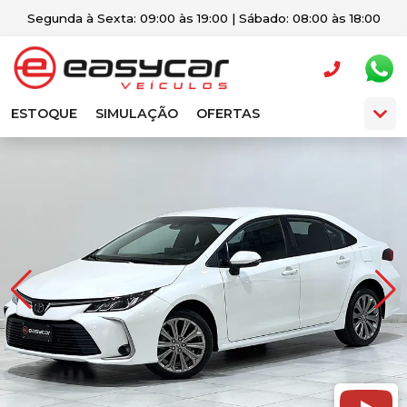
Segunda à Sexta: 09:00 às 19:00 | Sábado: 08:00 às 18:00
ESTOQUE
SIMULAÇÃO
OFERTAS