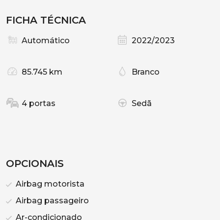
FICHA TÉCNICA
Automático
2022/2023
85.745 km
Branco
4 portas
Sedã
OPCIONAIS
Airbag motorista
Airbag passageiro
Ar-condicionado