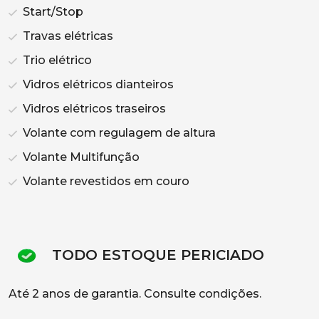
Start/Stop
Travas elétricas
Trio elétrico
Vidros elétricos dianteiros
Vidros elétricos traseiros
Volante com regulagem de altura
Volante Multifunção
Volante revestidos em couro
TODO ESTOQUE PERICIADO
Até 2 anos de garantia. Consulte condições.