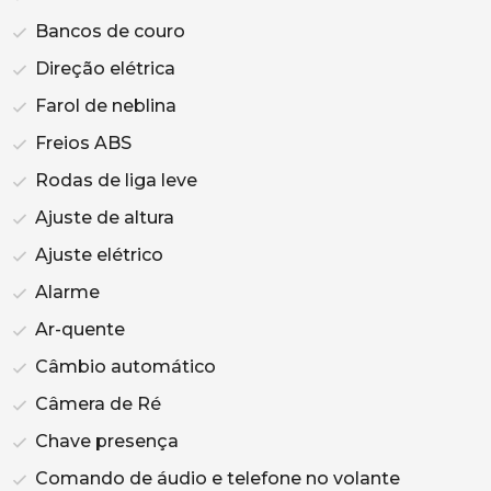
Bancos de couro
Direção elétrica
Farol de neblina
Freios ABS
Rodas de liga leve
Ajuste de altura
Ajuste elétrico
Alarme
Ar-quente
Câmbio automático
Câmera de Ré
Chave presença
Comando de áudio e telefone no volante