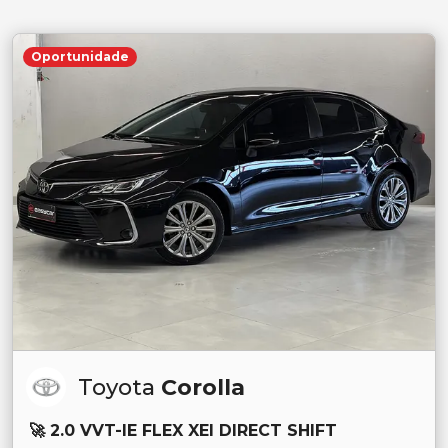
Oportunidade
Toyota
Corolla
🚀 2.0 VVT-IE FLEX XEI DIRECT SHIFT