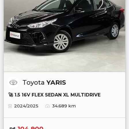
Toyota
YARIS
🚀 1.5 16V FLEX SEDAN XL MULTIDRIVE
2024/2025
34.689 km
104.900