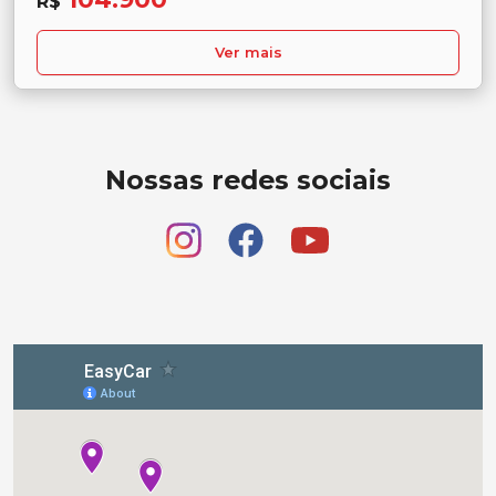
R$
Ver mais
Nossas redes sociais