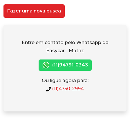
Fazer uma nova busca
Entre em contato pelo Whatsapp da
Easycar - Matriz
(11)94791-0343
Ou ligue agora para:
(11)4750-2994