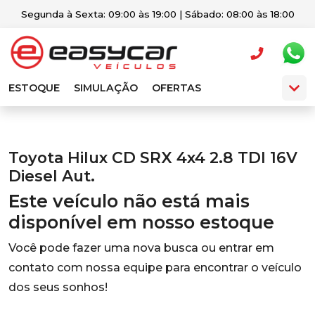
Segunda à Sexta: 09:00 às 19:00 | Sábado: 08:00 às 18:00
ESTOQUE
SIMULAÇÃO
OFERTAS
Toyota Hilux CD SRX 4x4 2.8 TDI 16V
Diesel Aut.
Este veículo não está mais
disponível em nosso estoque
Você pode fazer uma nova busca ou entrar em
contato com nossa equipe para encontrar o veículo
dos seus sonhos!