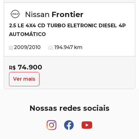
Nissan
Frontier
2.5 LE 4X4 CD TURBO ELETRONIC DIESEL 4P
AUTOMÁTICO
2009/2010
194.947 km
74.900
R$
Ver mais
Nossas redes sociais