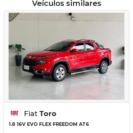
Veículos similares
Fiat
Toro
1.8 16V EVO FLEX FREEDOM AT6