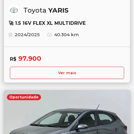
Toyota
YARIS
🚀 1.5 16V FLEX XL MULTIDRIVE
2024/2025
40.304 km
97.900
R$
Ver mais
Oportunidade