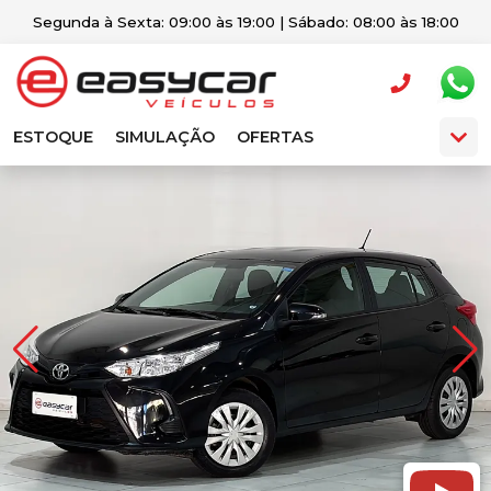
Segunda à Sexta: 09:00 às 19:00 | Sábado: 08:00 às 18:00
ESTOQUE
SIMULAÇÃO
OFERTAS