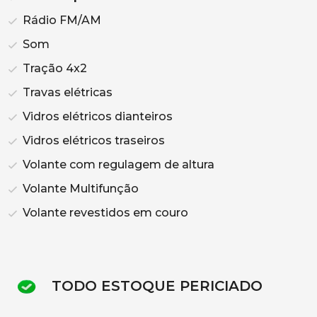
Rádio FM/AM
Som
Tração 4x2
Travas elétricas
Vidros elétricos dianteiros
Vidros elétricos traseiros
Volante com regulagem de altura
Volante Multifunção
Volante revestidos em couro
TODO ESTOQUE PERICIADO