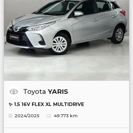
Toyota
YARIS
✨ 1.5 16V FLEX XL MULTIDRIVE
2024/2025
49.773 km