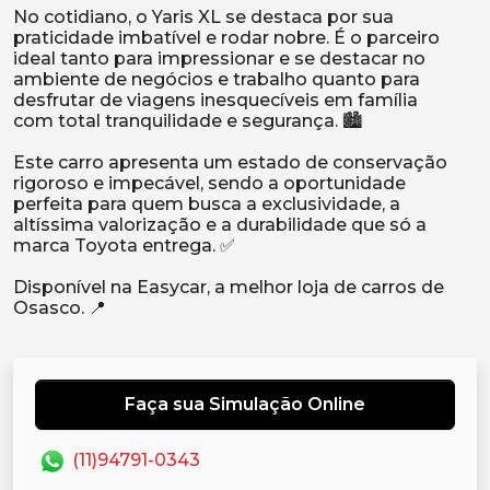
No cotidiano, o Yaris XL se destaca por sua
praticidade imbatível e rodar nobre. É o parceiro
ideal tanto para impressionar e se destacar no
ambiente de negócios e trabalho quanto para
desfrutar de viagens inesquecíveis em família
com total tranquilidade e segurança. 🏙️
Este carro apresenta um estado de conservação
rigoroso e impecável, sendo a oportunidade
perfeita para quem busca a exclusividade, a
altíssima valorização e a durabilidade que só a
marca Toyota entrega. ✅
Disponível na Easycar, a melhor loja de carros de
Faça sua Simulação Online
(11)94791-0343