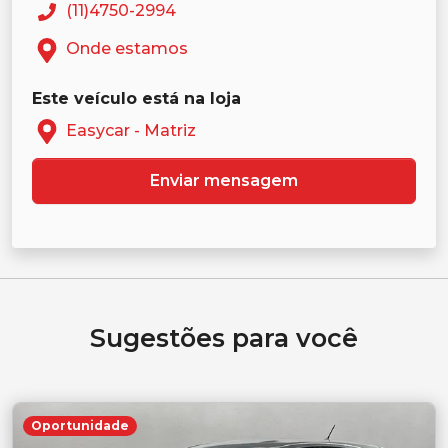
(11)4750-2994
Onde estamos
Este veículo está na loja
Easycar - Matriz
Enviar mensagem
Sugestões para você
Oportunidade