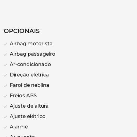
OPCIONAIS
Airbag motorista
Airbag passageiro
Ar-condicionado
Direção elétrica
Farol de neblina
Freios ABS
Ajuste de altura
Ajuste elétrico
Alarme