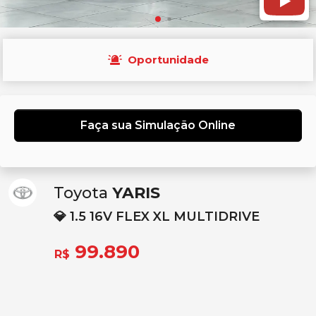
Oportunidade
Faça sua Simulação Online
Toyota
YARIS
💎 1.5 16V FLEX XL MULTIDRIVE
99.890
R$