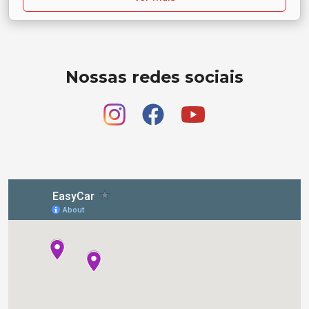
Nossas redes sociais