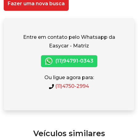
Fazer uma nova busca
Entre em contato pelo Whatsapp da
Easycar - Matriz
(11)94791-0343
Ou ligue agora para:
(11)4750-2994
Veículos similares