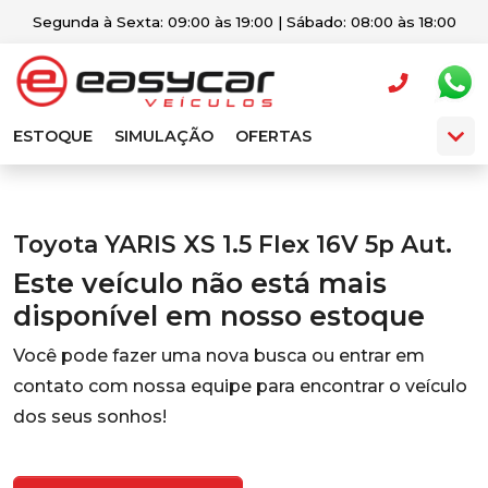
Segunda à Sexta: 09:00 às 19:00 | Sábado: 08:00 às 18:00
ESTOQUE
SIMULAÇÃO
OFERTAS
Toyota YARIS XS 1.5 Flex 16V 5p Aut.
Este veículo não está mais
disponível em nosso estoque
Você pode fazer uma nova busca ou entrar em
contato com nossa equipe para encontrar o veículo
dos seus sonhos!