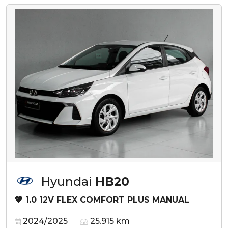
Hyundai
HB20
💖 1.0 12V FLEX COMFORT PLUS MANUAL
2024/2025
25.915 km