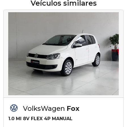
Veículos similares
VolksWagen
Fox
1.0 MI 8V FLEX 4P MANUAL