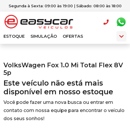
Segunda à Sexta: 09:00 às 19:00 | Sábado: 08:00 às 18:00
ESTOQUE
SIMULAÇÃO
OFERTAS
VolksWagen Fox 1.0 Mi Total Flex 8V
5p
Este veículo não está mais
disponível em nosso estoque
Você pode fazer uma nova busca ou entrar em
contato com nossa equipe para encontrar o veículo
dos seus sonhos!