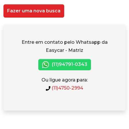
Fazer uma nova busca
Entre em contato pelo Whatsapp da
Easycar - Matriz
(11)94791-0343
Ou ligue agora para:
(11)4750-2994