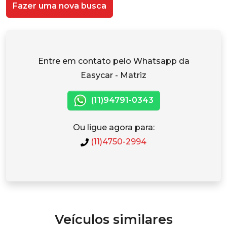
Fazer uma nova busca
Entre em contato pelo Whatsapp da
Easycar - Matriz
(11)94791-0343
Ou ligue agora para:
(11)4750-2994
Veículos similares