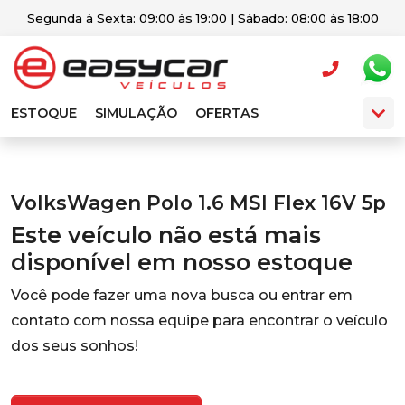
Segunda à Sexta: 09:00 às 19:00 | Sábado: 08:00 às 18:00
ESTOQUE
SIMULAÇÃO
OFERTAS
VolksWagen Polo 1.6 MSI Flex 16V 5p
Este veículo não está mais
disponível em nosso estoque
Você pode fazer uma nova busca ou entrar em
contato com nossa equipe para encontrar o veículo
dos seus sonhos!