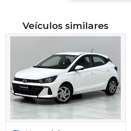
Veículos similares