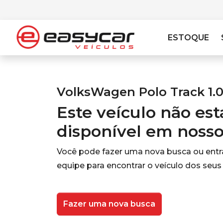
ESTOQUE
VolksWagen Polo Track 1.0
Este veículo não es
disponível em noss
Você pode fazer uma nova busca ou ent
equipe para encontrar o veículo dos seus
Fazer uma nova busca