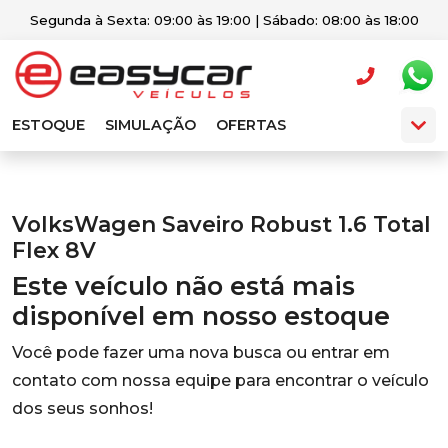
Segunda à Sexta: 09:00 às 19:00 | Sábado: 08:00 às 18:00
ESTOQUE
SIMULAÇÃO
OFERTAS
VolksWagen Saveiro Robust 1.6 Total
Flex 8V
Este veículo não está mais
disponível em nosso estoque
Você pode fazer uma nova busca ou entrar em
contato com nossa equipe para encontrar o veículo
dos seus sonhos!