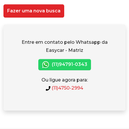
Fazer uma nova busca
Entre em contato pelo Whatsapp da
Easycar - Matriz
(11)94791-0343
Ou ligue agora para:
(11)4750-2994