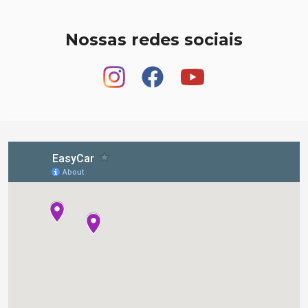
Nossas redes sociais