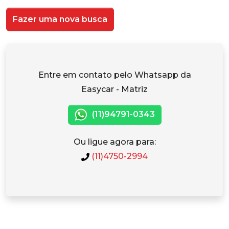
Fazer uma nova busca
Entre em contato pelo Whatsapp da
Easycar - Matriz
(11)94791-0343
Ou ligue agora para:
(11)4750-2994