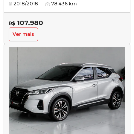
2018/2018
78.436 km
107.980
R$
Ver mais