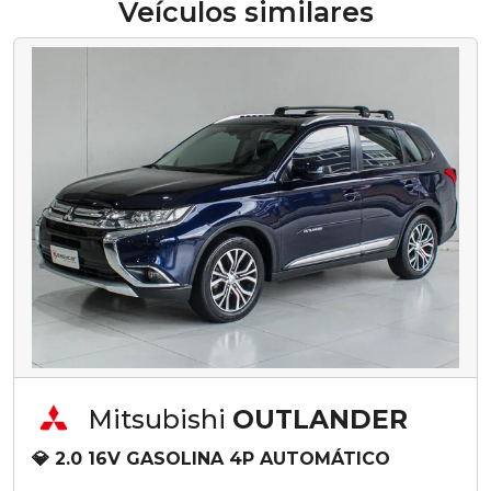
Veículos similares
Mitsubishi
OUTLANDER
💎 2.0 16V GASOLINA 4P AUTOMÁTICO