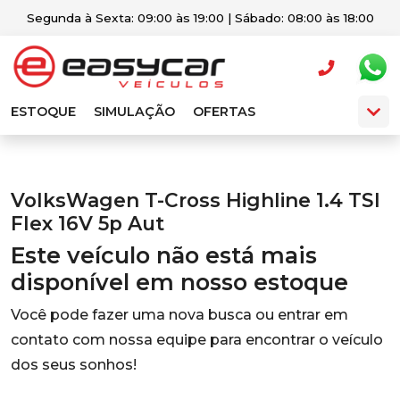
Segunda à Sexta: 09:00 às 19:00 | Sábado: 08:00 às 18:00
ESTOQUE
SIMULAÇÃO
OFERTAS
VolksWagen T-Cross Highline 1.4 TSI
Flex 16V 5p Aut
Este veículo não está mais
disponível em nosso estoque
Você pode fazer uma nova busca ou entrar em
contato com nossa equipe para encontrar o veículo
dos seus sonhos!