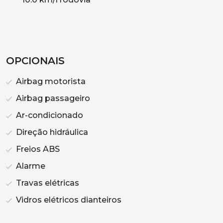
OPCIONAIS
Airbag motorista
Airbag passageiro
Ar-condicionado
Direção hidráulica
Freios ABS
Alarme
Travas elétricas
Vidros elétricos dianteiros