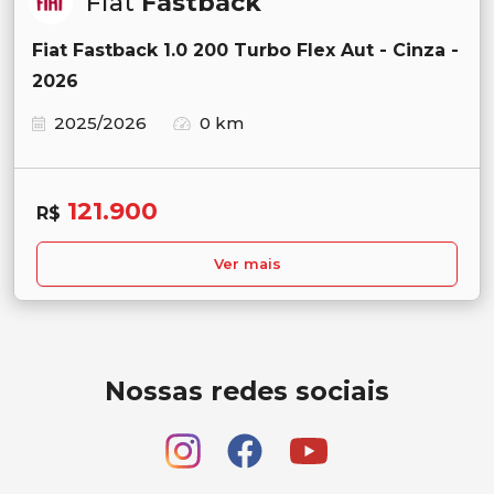
Fiat
Fastback
Fiat Fastback 1.0 200 Turbo Flex Aut - Cinza -
2026
2025/2026
0 km
121.900
R$
Ver mais
Nossas redes sociais