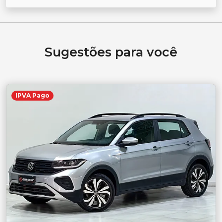
Sugestões para você
IPVA Pago