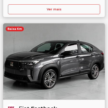
Ver mais
Baixa Km