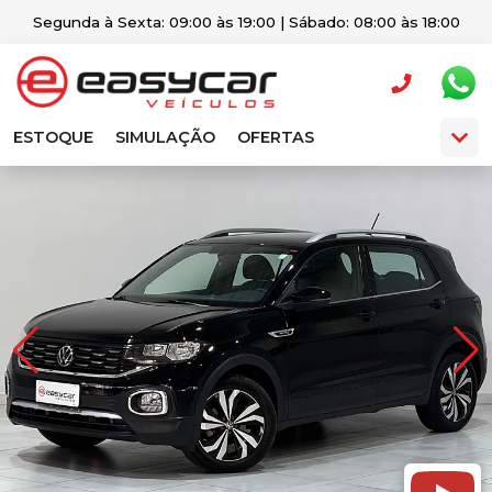
Segunda à Sexta: 09:00 às 19:00 | Sábado: 08:00 às 18:00
ESTOQUE
SIMULAÇÃO
OFERTAS