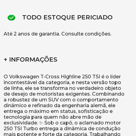
TODO ESTOQUE PERICIADO
Até 2 anos de garantia. Consulte condições.
+ INFORMAÇÕES
O Volkswagen T-Cross Highline 250 TSI é o líder
incontestável da categoria, e nesta versão topo
de linha, ele se transforma no verdadeiro objeto
de desejo de motoristas exigentes. Combinando
a robustez de um SUV com o comportamento
dinâmico e refinado da engenharia alemã, ele
entrega o máximo em status, sofisticação e
tecnologia para quem não abre mão de
exclusividade. ✨ Sob o capô, o aclamado motor
250 TSI Turbo entrega a dinâmica de condução
mais potente e forte da categoria. Trabalhando