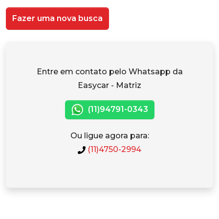
Fazer uma nova busca
Entre em contato pelo Whatsapp da
Easycar - Matriz
(11)94791-0343
Ou ligue agora para:
(11)4750-2994