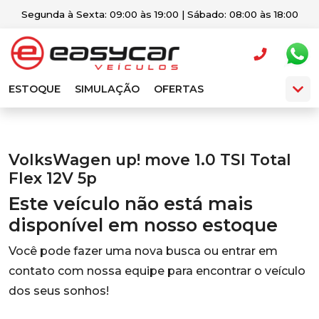
Segunda à Sexta: 09:00 às 19:00 | Sábado: 08:00 às 18:00
ESTOQUE
SIMULAÇÃO
OFERTAS
VolksWagen up! move 1.0 TSI Total
Flex 12V 5p
Este veículo não está mais
disponível em nosso estoque
Você pode fazer uma nova busca ou entrar em
contato com nossa equipe para encontrar o veículo
dos seus sonhos!