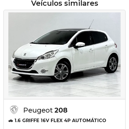
Veículos similares
Peugeot
208
🚗 1.6 GRIFFE 16V FLEX 4P AUTOMÁTICO