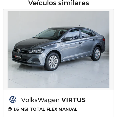
Veículos similares
VolksWagen
VIRTUS
😍 1.6 MSI TOTAL FLEX MANUAL