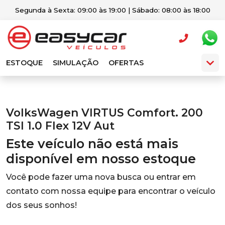
Segunda à Sexta: 09:00 às 19:00 | Sábado: 08:00 às 18:00
ESTOQUE
SIMULAÇÃO
OFERTAS
VolksWagen VIRTUS Comfort. 200
TSI 1.0 Flex 12V Aut
Este veículo não está mais
disponível em nosso estoque
Você pode fazer uma nova busca ou entrar em
contato com nossa equipe para encontrar o veículo
dos seus sonhos!