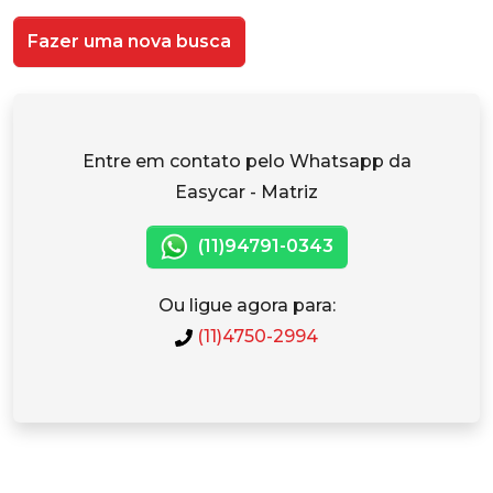
Fazer uma nova busca
Entre em contato pelo Whatsapp da
Easycar - Matriz
(11)94791-0343
Ou ligue agora para:
(11)4750-2994