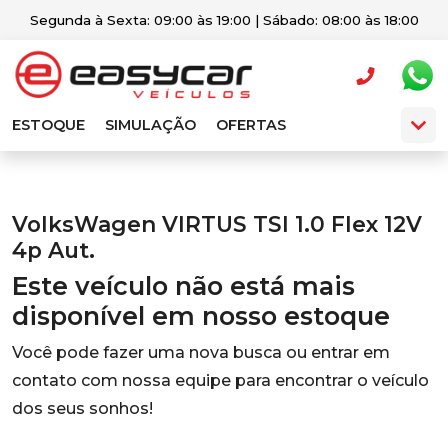
Segunda à Sexta: 09:00 às 19:00 | Sábado: 08:00 às 18:00
ESTOQUE
SIMULAÇÃO
OFERTAS
VolksWagen VIRTUS TSI 1.0 Flex 12V
4p Aut.
Este veículo não está mais
disponível em nosso estoque
Você pode fazer uma nova busca ou entrar em
contato com nossa equipe para encontrar o veículo
dos seus sonhos!