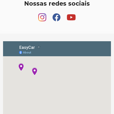
Nossas redes sociais