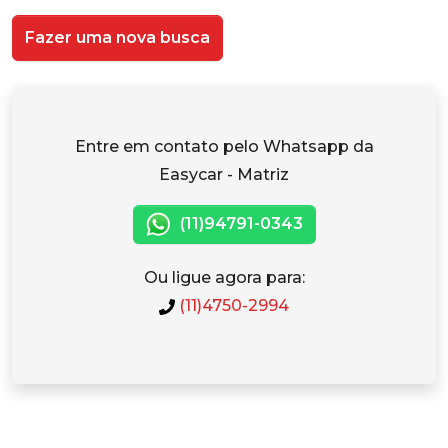
Fazer uma nova busca
Entre em contato pelo Whatsapp da
Easycar - Matriz
(11)94791-0343
Ou ligue agora para:
(11)4750-2994