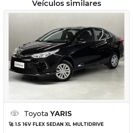
Veículos similares
Toyota
YARIS
🚀 1.5 16V FLEX SEDAN XL MULTIDRIVE