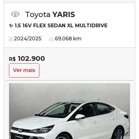
Toyota
YARIS
✨ 1.5 16V FLEX SEDAN XL MULTIDRIVE
2024/2025
69.068 km
102.900
R$
Ver mais