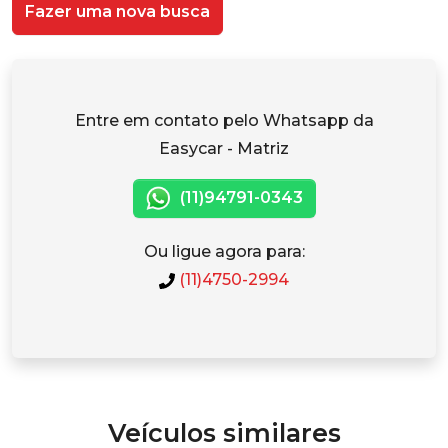
Fazer uma nova busca
Entre em contato pelo Whatsapp da
Easycar - Matriz
(11)94791-0343
Ou ligue agora para:
(11)4750-2994
Veículos similares