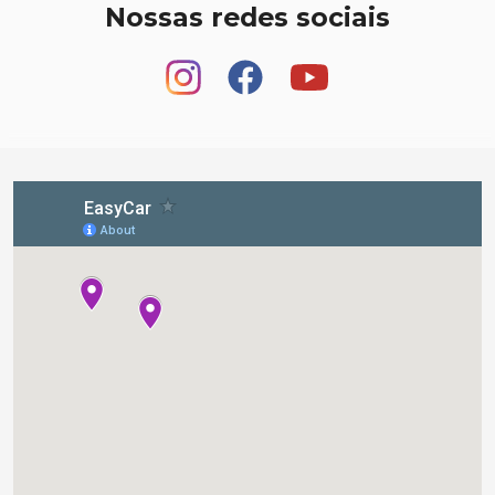
Nossas redes sociais