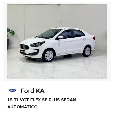
Ford
KA
1.5 TI-VCT FLEX SE PLUS SEDAN
AUTOMÁTICO