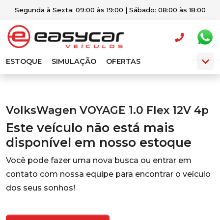
Segunda à Sexta: 09:00 às 19:00 | Sábado: 08:00 às 18:00
ESTOQUE
SIMULAÇÃO
OFERTAS
VolksWagen VOYAGE 1.0 Flex 12V 4p
Este veículo não está mais
disponível em nosso estoque
Você pode fazer uma nova busca ou entrar em
contato com nossa equipe para encontrar o veículo
dos seus sonhos!