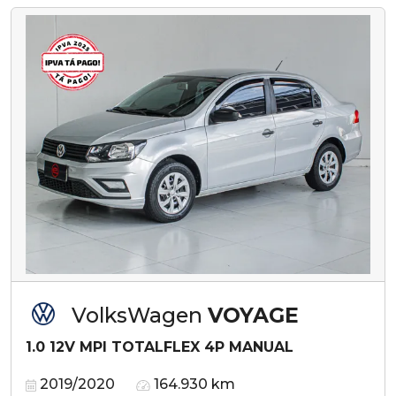
VolksWagen
VOYAGE
1.0 12V MPI TOTALFLEX 4P MANUAL
2019/2020
164.930 km