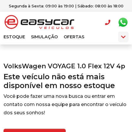
Segunda à Sexta: 09:00 às 19:00 | Sábado: 08:00 às 18:00
ESTOQUE
SIMULAÇÃO
OFERTAS
VolksWagen VOYAGE 1.0 Flex 12V 4p
Este veículo não está mais
disponível em nosso estoque
Você pode fazer uma nova busca ou entrar em
contato com nossa equipe para encontrar o veículo
dos seus sonhos!