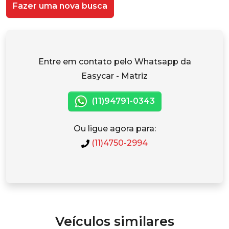
Fazer uma nova busca
Entre em contato pelo Whatsapp da
Easycar - Matriz
(11)94791-0343
Ou ligue agora para:
(11)4750-2994
Veículos similares