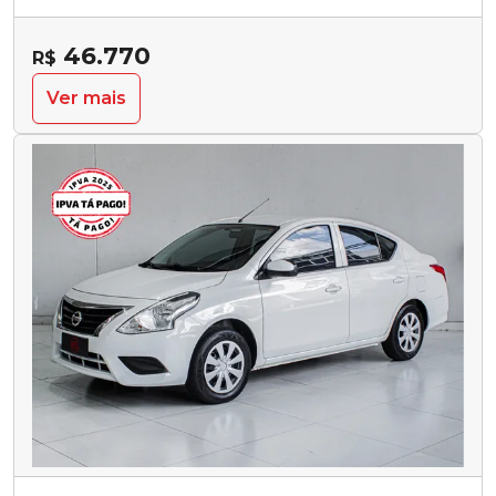
46.770
R$
Ver mais