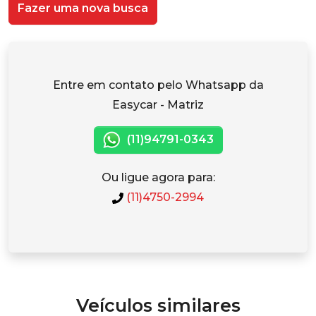
Fazer uma nova busca
Entre em contato pelo Whatsapp da
Easycar - Matriz
(11)94791-0343
Ou ligue agora para:
(11)4750-2994
Veículos similares