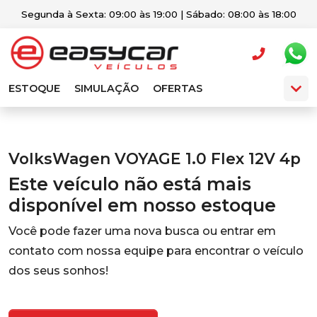
Segunda à Sexta: 09:00 às 19:00 | Sábado: 08:00 às 18:00
ESTOQUE
SIMULAÇÃO
OFERTAS
VolksWagen VOYAGE 1.0 Flex 12V 4p
Este veículo não está mais
disponível em nosso estoque
Você pode fazer uma nova busca ou entrar em
contato com nossa equipe para encontrar o veículo
dos seus sonhos!