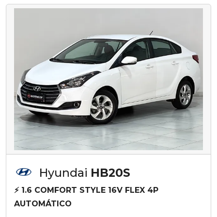
Hyundai
HB20S
⚡ 1.6 COMFORT STYLE 16V FLEX 4P
AUTOMÁTICO