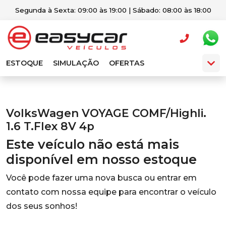
Segunda à Sexta: 09:00 às 19:00 | Sábado: 08:00 às 18:00
ESTOQUE
SIMULAÇÃO
OFERTAS
VolksWagen VOYAGE COMF/Highli.
1.6 T.Flex 8V 4p
Este veículo não está mais
disponível em nosso estoque
Você pode fazer uma nova busca ou entrar em
contato com nossa equipe para encontrar o veículo
dos seus sonhos!