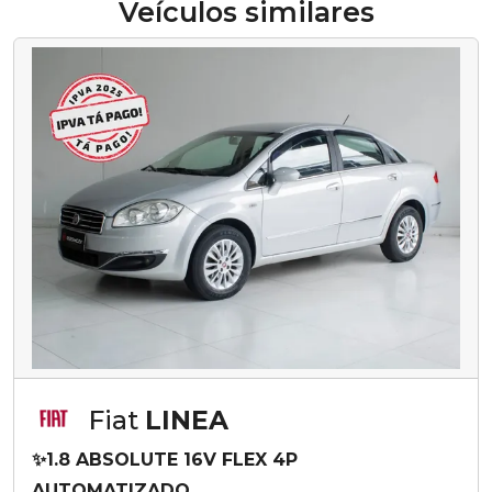
Veículos similares
Fiat
LINEA
✨1.8 ABSOLUTE 16V FLEX 4P
AUTOMATIZADO