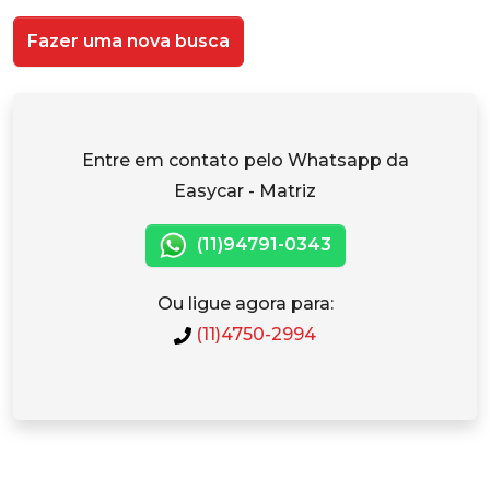
Fazer uma nova busca
Entre em contato pelo Whatsapp da
Easycar - Matriz
(11)94791-0343
Ou ligue agora para:
(11)4750-2994