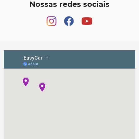
Nossas redes sociais