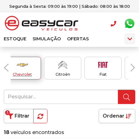
Segunda à Sexta: 09:00 às 19:00 | Sábado: 08:00 às 18:00
ESTOQUE
SIMULAÇÃO
OFERTAS
Chevrolet
Citroën
Fiat
1
Filtrar
Ordenar
18
veículos encontrados