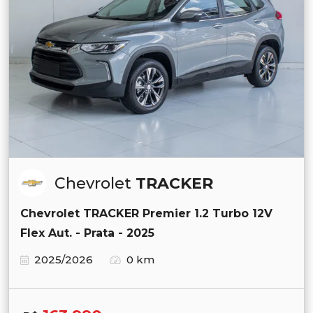
Chevrolet
TRACKER
Chevrolet TRACKER Premier 1.2 Turbo 12V
Flex Aut. - Prata - 2025
2025/2026
0 km