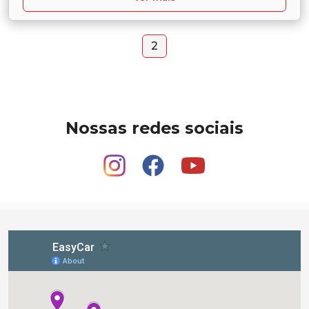
2
Nossas redes sociais