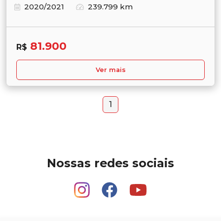
2020/2021
239.799 km
81.900
R$
Ver mais
1
Nossas redes sociais