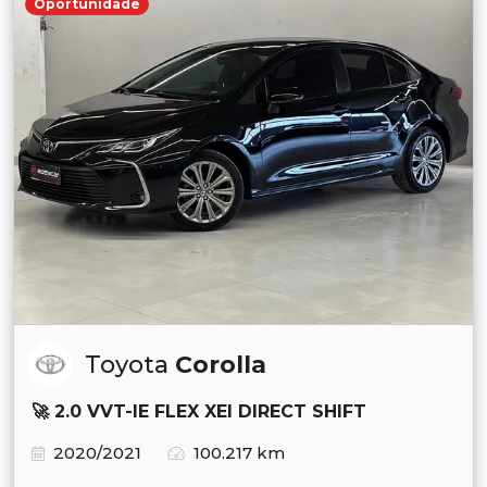
Oportunidade
Toyota
Corolla
🚀 2.0 VVT-IE FLEX XEI DIRECT SHIFT
2020/2021
100.217 km