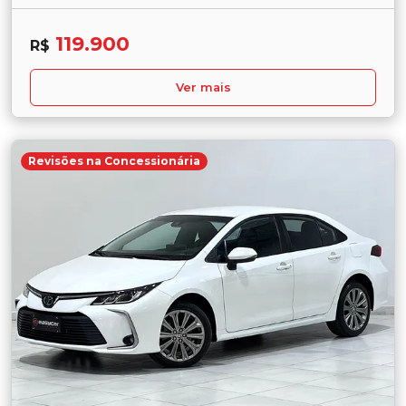
119.900
R$
Ver mais
Revisões na Concessionária