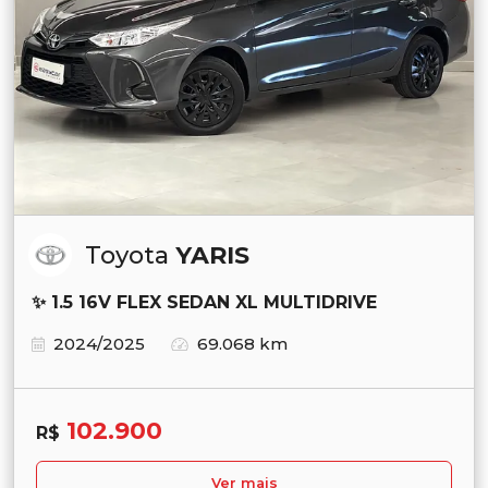
Toyota
YARIS
✨ 1.5 16V FLEX SEDAN XL MULTIDRIVE
2024/2025
69.068 km
102.900
R$
Ver mais