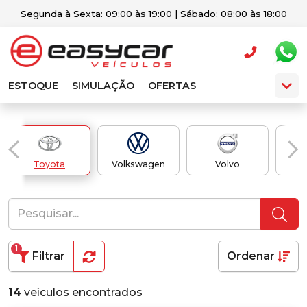
Segunda à Sexta: 09:00 às 19:00 | Sábado: 08:00 às 18:00
ESTOQUE
SIMULAÇÃO
OFERTAS
Toyota
Volkswagen
Volvo
1
Filtrar
Ordenar
14
veículos encontrados