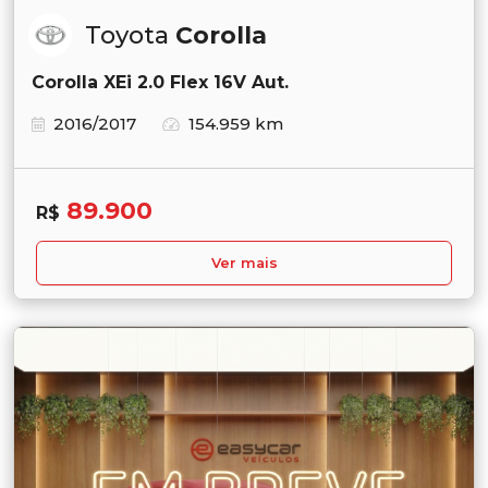
Toyota
Corolla
Corolla XEi 2.0 Flex 16V Aut.
2016/2017
154.959 km
89.900
R$
Ver mais