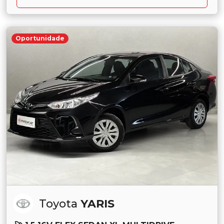
Oportunidade
Toyota
YARIS