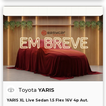
Toyota
YARIS
YARIS XL Live Sedan 1.5 Flex 16V 4p Aut.