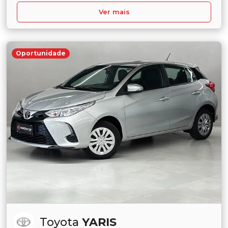
Ver mais
Oportunidade
Toyota
YARIS