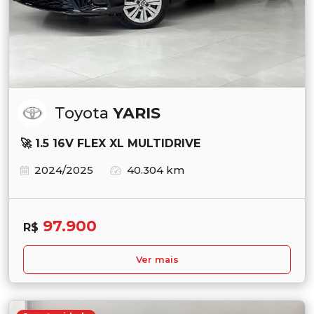
Toyota
YARIS
🚀 1.5 16V FLEX XL MULTIDRIVE
2024/2025
40.304 km
97.900
R$
Ver mais