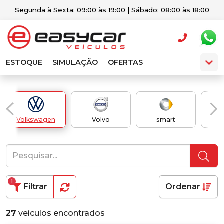
Segunda à Sexta: 09:00 às 19:00 | Sábado: 08:00 às 18:00
ESTOQUE
SIMULAÇÃO
OFERTAS
Volkswagen
Volvo
smart
1
Filtrar
Ordenar
27
veículos encontrados