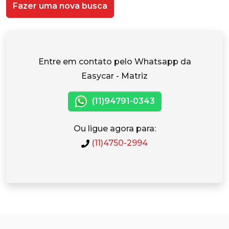
Fazer uma nova busca
Entre em contato pelo Whatsapp da
Easycar - Matriz
(11)94791-0343
Ou ligue agora para:
(11)4750-2994