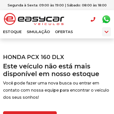
Segunda à Sexta: 09:00 às 19:00 | Sábado: 08:00 às 18:00
ESTOQUE
SIMULAÇÃO
OFERTAS
HONDA PCX 160 DLX
Este veículo não está mais
disponível em nosso estoque
Você pode fazer uma nova busca ou entrar em
contato com nossa equipe para encontrar o veículo
dos seus sonhos!