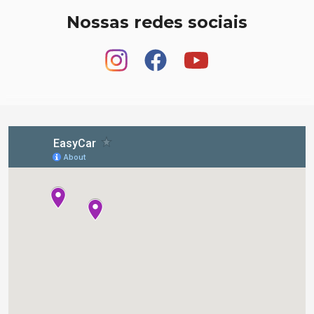
Nossas redes sociais