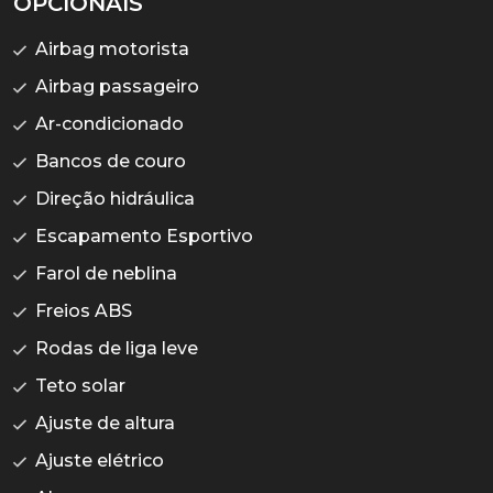
OPCIONAIS
Airbag motorista
Airbag passageiro
Ar-condicionado
Bancos de couro
Direção hidráulica
Escapamento Esportivo
Farol de neblina
Freios ABS
Rodas de liga leve
Teto solar
Ajuste de altura
Ajuste elétrico