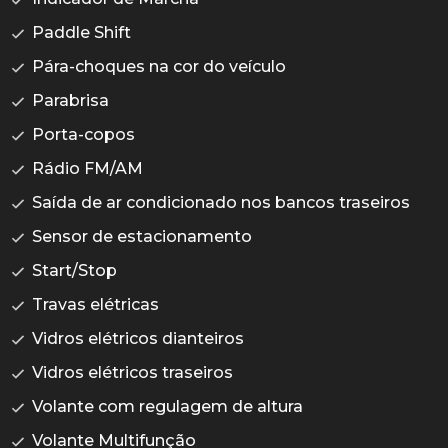
Paddle Shift
Pára-choques na cor do veículo
Parabrisa
Porta-copos
Rádio FM/AM
Saída de ar condicionado nos bancos traseiros
Sensor de estacionamento
Start/Stop
Travas elétricas
Vidros elétricos dianteiros
Vidros elétricos traseiros
Volante com regulagem de altura
Volante Multifunção