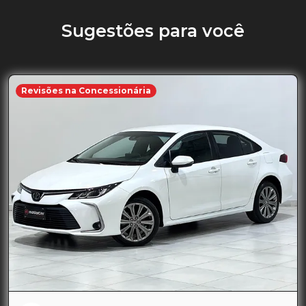
Sugestões para você
Revisões na Concessionária