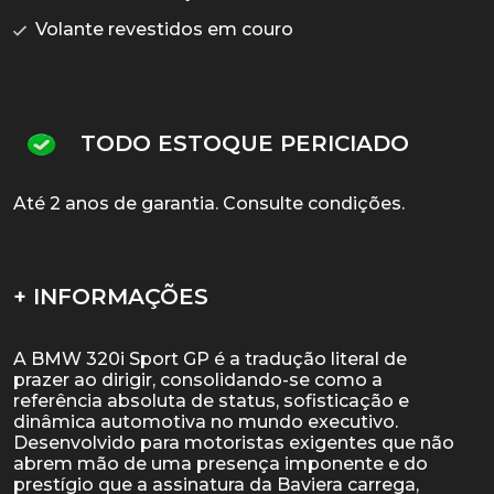
Volante revestidos em couro
TODO ESTOQUE PERICIADO
Até 2 anos de garantia. Consulte condições.
+ INFORMAÇÕES
A BMW 320i Sport GP é a tradução literal de
prazer ao dirigir, consolidando-se como a
referência absoluta de status, sofisticação e
dinâmica automotiva no mundo executivo.
Desenvolvido para motoristas exigentes que não
abrem mão de uma presença imponente e do
prestígio que a assinatura da Baviera carrega,