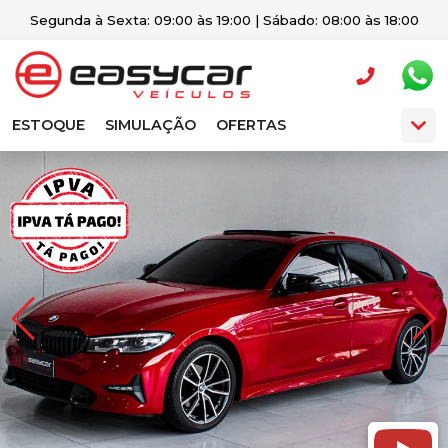
Segunda à Sexta: 09:00 às 19:00 | Sábado: 08:00 às 18:00
ESTOQUE
SIMULAÇÃO
OFERTAS