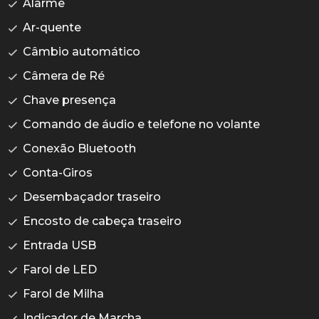
Alarme
Ar-quente
Câmbio automático
Câmera de Ré
Chave presença
Comando de áudio e telefone no volante
Conexão Bluetooth
Conta-Giros
Desembaçador traseiro
Encosto de cabeça traseiro
Entrada USB
Farol de LED
Farol de Milha
Indicador de Marcha