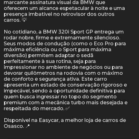
marcante assinatura visual da BMW que
oferecem um alcance espetacular à noite e uma
presença imbatível no retrovisor dos outros
carros. 💡
No cotidiano, a BMW 320i Sport GP entrega um
rodar nobre, firme e extremamente silencioso.
Seus modos de condução (como o Eco Pro para
máxima eficiência ou o Sport para máxima
diversão) permitem adaptar o sedã
perfeitamente à sua rotina, seja para
impressionar no ambiente de negócios ou para
devorar quilômetros na rodovia com o máximo
de conforto e segurança ativa. Este carro
apresenta um estado de conservação rigoroso e
impecável, sendo a oportunidade definitiva para
quem busca ingressar no topo do segmento
premium com a mecânica turbo mais desejada e
respeitada do mercado. ✅
Disponível na Easycar, a melhor loja de carros de