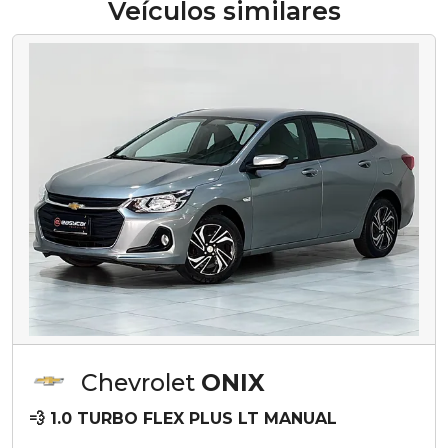
Veículos similares
Chevrolet
ONIX
💨 1.0 TURBO FLEX PLUS LT MANUAL