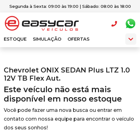
Segunda à Sexta: 09:00 às 19:00 | Sábado: 08:00 às 18:00
ESTOQUE
SIMULAÇÃO
OFERTAS
Chevrolet ONIX SEDAN Plus LTZ 1.0
12V TB Flex Aut.
Este veículo não está mais
disponível em nosso estoque
Você pode fazer uma nova busca ou entrar em
contato com nossa equipe para encontrar o veículo
dos seus sonhos!