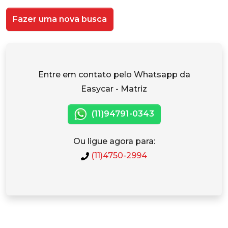
Fazer uma nova busca
Entre em contato pelo Whatsapp da
Easycar - Matriz
(11)94791-0343
Ou ligue agora para:
(11)4750-2994