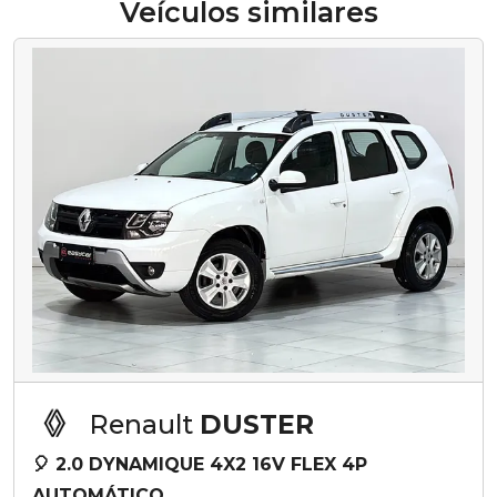
Veículos similares
Renault
DUSTER
🎈 2.0 DYNAMIQUE 4X2 16V FLEX 4P
AUTOMÁTICO