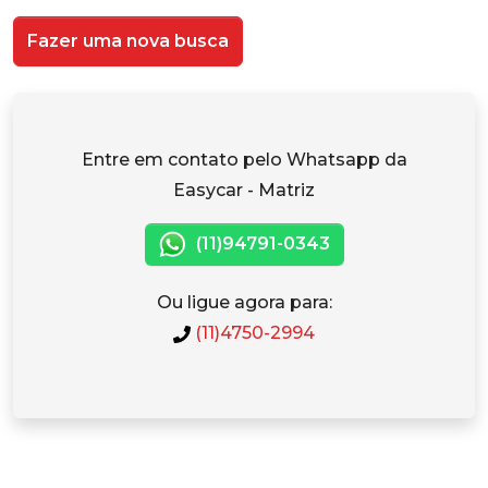
Fazer uma nova busca
Entre em contato pelo Whatsapp da
Easycar - Matriz
(11)94791-0343
Ou ligue agora para:
(11)4750-2994