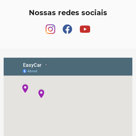
Nossas redes sociais