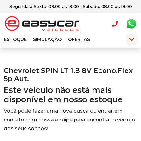
Segunda à Sexta: 09:00 às 19:00 | Sábado: 08:00 às 18:00
ESTOQUE
SIMULAÇÃO
OFERTAS
Chevrolet SPIN LT 1.8 8V Econo.Flex
5p Aut.
Este veículo não está mais
disponível em nosso estoque
Você pode fazer uma nova busca ou entrar em
contato com nossa equipe para encontrar o veículo
dos seus sonhos!