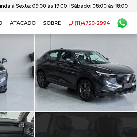
nda à Sexta: 09:00 às 19:00 | Sábado: 08:00 às 18:00
O
ATACADO
SOBRE
(11)4750-2994