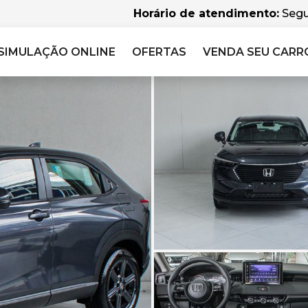
Horário de atendimento:
Segu
SIMULAÇÃO
ONLINE
OFERTAS
VENDA SEU CARR