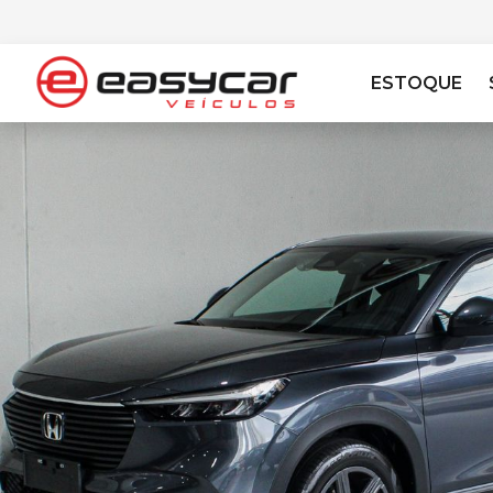
ESTOQUE