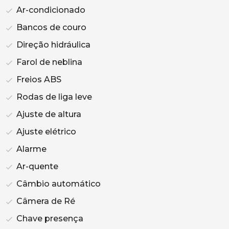
Ar-condicionado
Bancos de couro
Direção hidráulica
Farol de neblina
Freios ABS
Rodas de liga leve
Ajuste de altura
Ajuste elétrico
Alarme
Ar-quente
Câmbio automático
Câmera de Ré
Chave presença