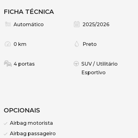
FICHA TÉCNICA
Automático
2025/2026
0 km
Preto
4 portas
SUV / Utilitário
Esportivo
OPCIONAIS
Airbag motorista
Airbag passageiro