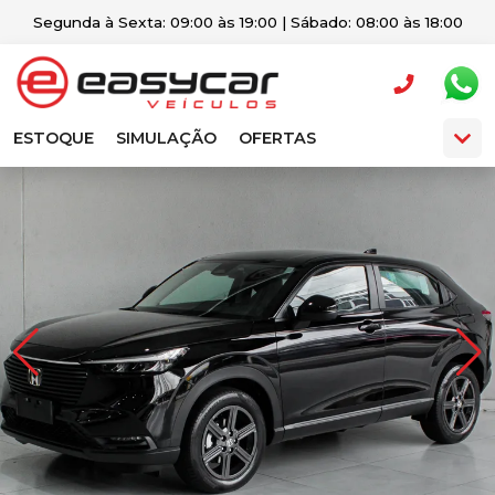
Segunda à Sexta: 09:00 às 19:00 | Sábado: 08:00 às 18:00
ESTOQUE
SIMULAÇÃO
OFERTAS