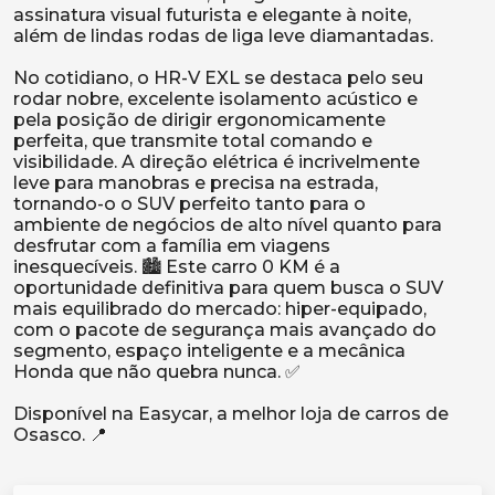
assinatura visual futurista e elegante à noite,
além de lindas rodas de liga leve diamantadas.
No cotidiano, o HR-V EXL se destaca pelo seu
rodar nobre, excelente isolamento acústico e
pela posição de dirigir ergonomicamente
perfeita, que transmite total comando e
visibilidade. A direção elétrica é incrivelmente
leve para manobras e precisa na estrada,
tornando-o o SUV perfeito tanto para o
ambiente de negócios de alto nível quanto para
desfrutar com a família em viagens
inesquecíveis. 🏙️ Este carro 0 KM é a
oportunidade definitiva para quem busca o SUV
mais equilibrado do mercado: hiper-equipado,
com o pacote de segurança mais avançado do
segmento, espaço inteligente e a mecânica
Honda que não quebra nunca. ✅
Disponível na Easycar, a melhor loja de carros de