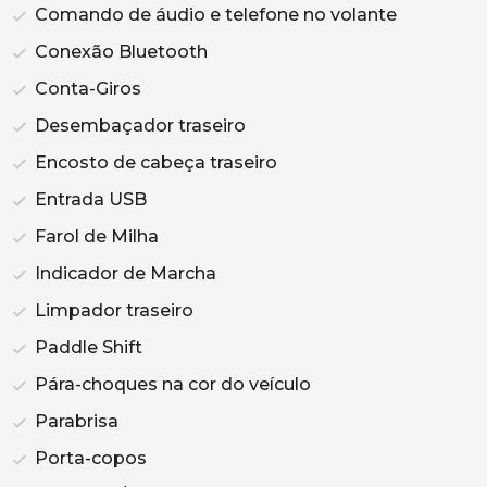
Comando de áudio e telefone no volante
Conexão Bluetooth
Conta-Giros
Desembaçador traseiro
Encosto de cabeça traseiro
Entrada USB
Farol de Milha
Indicador de Marcha
Limpador traseiro
Paddle Shift
Pára-choques na cor do veículo
Parabrisa
Porta-copos