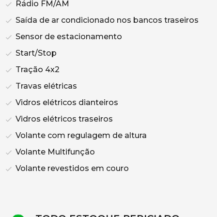
Rádio FM/AM
Saída de ar condicionado nos bancos traseiros
Sensor de estacionamento
Start/Stop
Tração 4x2
Travas elétricas
Vidros elétricos dianteiros
Vidros elétricos traseiros
Volante com regulagem de altura
Volante Multifunção
Volante revestidos em couro