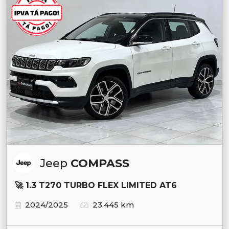
Jeep
COMPASS
🚀 1.3 T270 TURBO FLEX LIMITED AT6
2024/2025
23.445 km