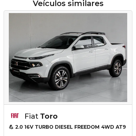
Veículos similares
Fiat
Toro
💪 2.0 16V TURBO DIESEL FREEDOM 4WD AT9