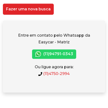
Fazer uma nova busca
Entre em contato pelo Whatsapp da
Easycar - Matriz
(11)94791-0343
Ou ligue agora para:
(11)4750-2994