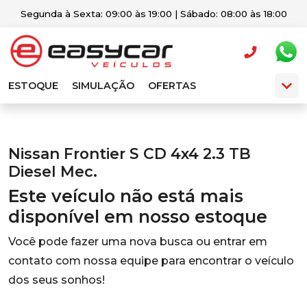
Segunda à Sexta: 09:00 às 19:00 | Sábado: 08:00 às 18:00
ESTOQUE
SIMULAÇÃO
OFERTAS
Nissan Frontier S CD 4x4 2.3 TB
Diesel Mec.
Este veículo não está mais
disponível em nosso estoque
Você pode fazer uma nova busca ou entrar em
contato com nossa equipe para encontrar o veículo
dos seus sonhos!