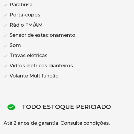
Parabrisa
Porta-copos
Rádio FM/AM
Sensor de estacionamento
Som
Travas elétricas
Vidros elétricos dianteiros
Volante Multifunção
TODO ESTOQUE PERICIADO
Até 2 anos de garantia. Consulte condições.