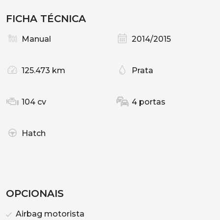
FICHA TÉCNICA
Manual
2014/2015
125.473 km
Prata
104 cv
4 portas
Hatch
OPCIONAIS
Airbag motorista