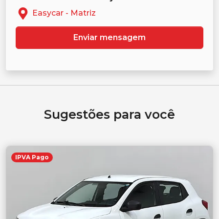
Easycar - Matriz
Enviar mensagem
Sugestões para você
IPVA Pago