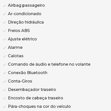
Airbag passageiro
Ar-condicionado
Direção hidráulica
Freios ABS
Ajuste elétrico
Alarme
Calotas
Comando de áudio e telefone no volante
Conexão Bluetooth
Conta-Giros
Desembaçador traseiro
Encosto de cabeça traseiro
Pára-choques na cor do veículo