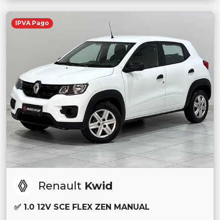
IPVA Pago
Renault
Kwid
✅ 1.0 12V SCE FLEX ZEN MANUAL