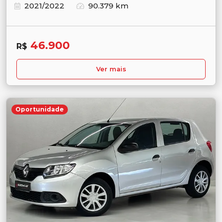
2021/2022
90.379 km
46.900
R$
Ver mais
Oportunidade