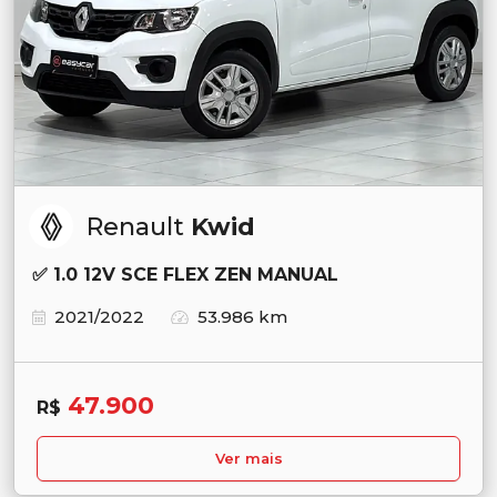
Renault
Kwid
✅ 1.0 12V SCE FLEX ZEN MANUAL
2021/2022
53.986 km
47.900
R$
Ver mais