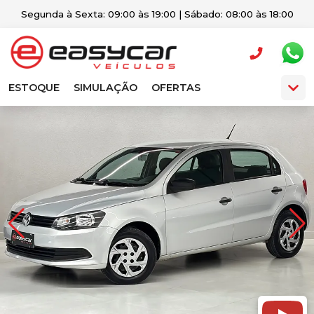
Segunda à Sexta: 09:00 às 19:00 | Sábado: 08:00 às 18:00
ESTOQUE
SIMULAÇÃO
OFERTAS