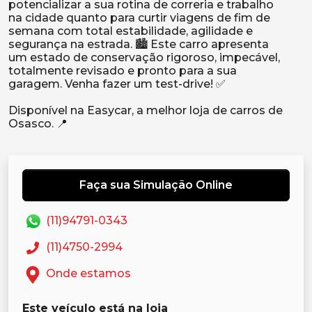
potencializar a sua rotina de correria e trabalho
na cidade quanto para curtir viagens de fim de
semana com total estabilidade, agilidade e
segurança na estrada. 🏙️ Este carro apresenta
um estado de conservação rigoroso, impecável,
totalmente revisado e pronto para a sua
garagem. Venha fazer um test-drive! ✅
Disponível na Easycar, a melhor loja de carros de
Faça sua Simulação Online
(11)94791-0343
(11)4750-2994
Onde estamos
Este veículo está na loja