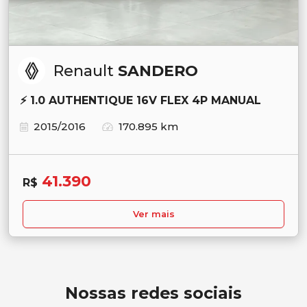
Renault
SANDERO
⚡ 1.0 AUTHENTIQUE 16V FLEX 4P MANUAL
2015/2016
170.895 km
41.390
R$
Ver mais
Nossas redes sociais