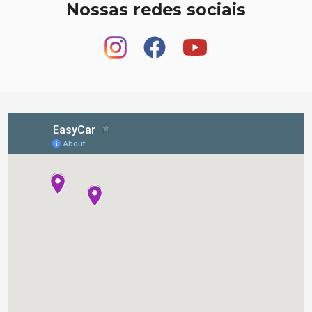
Nossas redes sociais