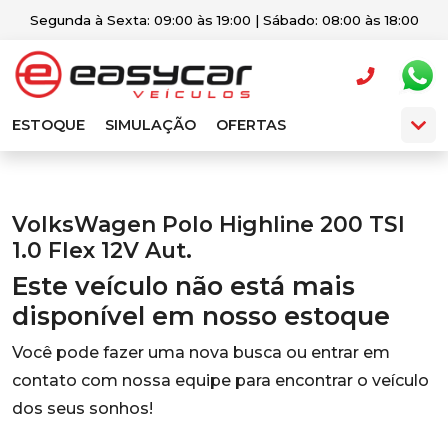
Segunda à Sexta: 09:00 às 19:00 | Sábado: 08:00 às 18:00
ESTOQUE
SIMULAÇÃO
OFERTAS
VolksWagen Polo Highline 200 TSI
1.0 Flex 12V Aut.
Este veículo não está mais
disponível em nosso estoque
Você pode fazer uma nova busca ou entrar em
contato com nossa equipe para encontrar o veículo
dos seus sonhos!