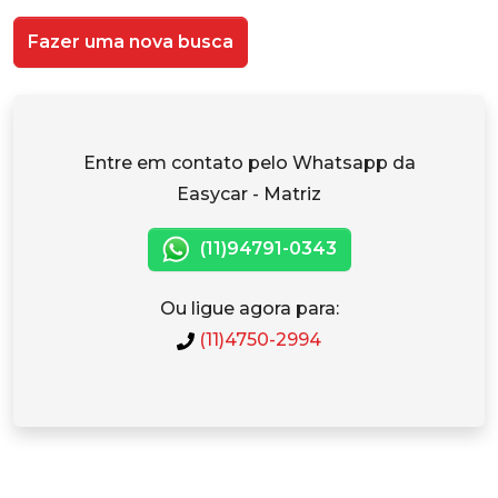
Fazer uma nova busca
Entre em contato pelo Whatsapp da
Easycar - Matriz
(11)94791-0343
Ou ligue agora para:
(11)4750-2994