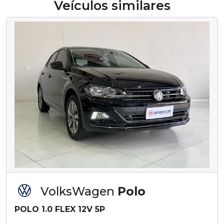
Veículos similares
VolksWagen
Polo
POLO 1.0 FLEX 12V 5P