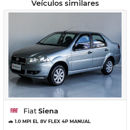
Veículos similares
Fiat
Siena
🚗 1.0 MPI EL 8V FLEX 4P MANUAL