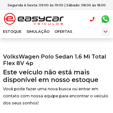
Segunda à Sexta: 09:00 às 19:00 | Sábado: 08:00 às 18:00
ESTOQUE
SIMULAÇÃO
OFERTAS
VolksWagen Polo Sedan 1.6 Mi Total
Flex 8V 4p
Este veículo não está mais
disponível em nosso estoque
Você pode fazer uma nova busca ou entrar em
contato com nossa equipe para encontrar o veículo
dos seus sonhos!