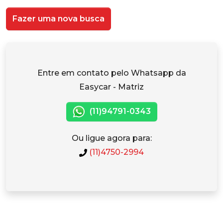
Fazer uma nova busca
Entre em contato pelo Whatsapp da
Easycar - Matriz
(11)94791-0343
Ou ligue agora para:
(11)4750-2994