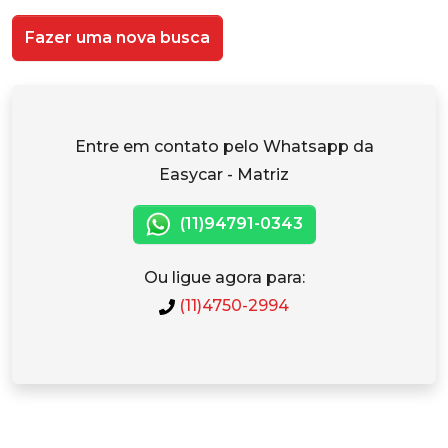
Fazer uma nova busca
Entre em contato pelo Whatsapp da
Easycar - Matriz
(11)94791-0343
Ou ligue agora para:
(11)4750-2994