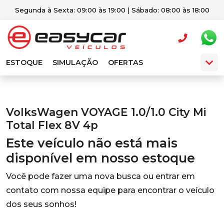
Segunda à Sexta: 09:00 às 19:00 | Sábado: 08:00 às 18:00
ESTOQUE
SIMULAÇÃO
OFERTAS
VolksWagen VOYAGE 1.0/1.0 City Mi
Total Flex 8V 4p
Este veículo não está mais
disponível em nosso estoque
Você pode fazer uma nova busca ou entrar em
contato com nossa equipe para encontrar o veículo
dos seus sonhos!