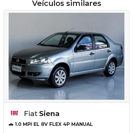
Veículos similares
Fiat
Siena
🚗 1.0 MPI EL 8V FLEX 4P MANUAL