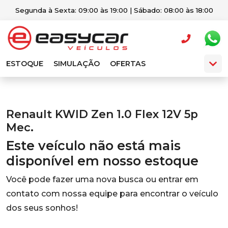
Segunda à Sexta: 09:00 às 19:00 | Sábado: 08:00 às 18:00
ESTOQUE
SIMULAÇÃO
OFERTAS
Renault KWID Zen 1.0 Flex 12V 5p
Mec.
Este veículo não está mais
disponível em nosso estoque
Você pode fazer uma nova busca ou entrar em
contato com nossa equipe para encontrar o veículo
dos seus sonhos!