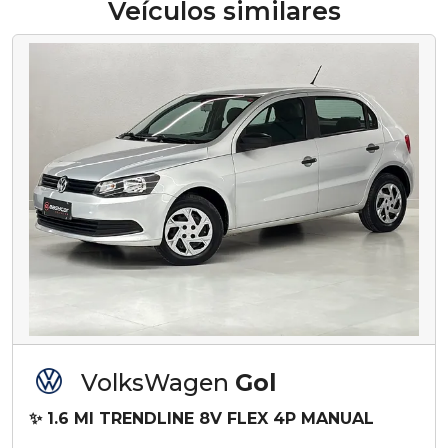
Veículos similares
VolksWagen
Gol
✨ 1.6 MI TRENDLINE 8V FLEX 4P MANUAL