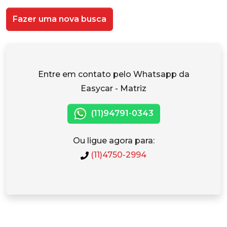
Fazer uma nova busca
Entre em contato pelo Whatsapp da
Easycar - Matriz
(11)94791-0343
Ou ligue agora para:
(11)4750-2994